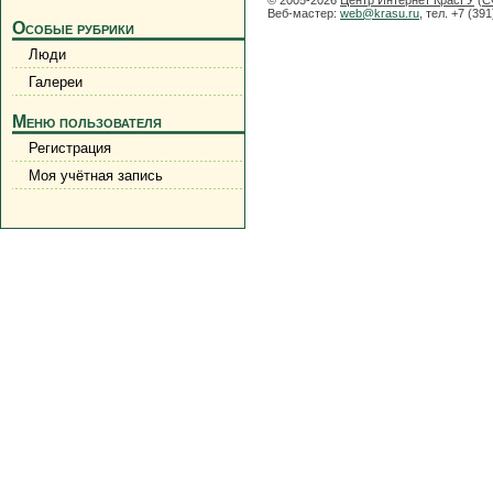
Веб-мастер:
web@krasu.ru
, тел. +7 (39
Особые рубрики
Люди
Галереи
Меню пользователя
Регистрация
Моя учётная запись