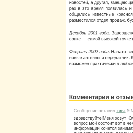
новостей, а другая, вмещающа
раз в это время появилась и
общались известные красноя
разместился отдел продаж, бу
Декабрь 2001 года
. Завершен
сопке — самой высокой точке 
Февраль 2002 года
. Начато в
новые антенны и передатчик. 
возможен практически в любой 
Комментарии и отзы
Сообщение оставил
юля
, 9 
здравствуйте!Меня зовут Ю
вопрос мой состоит вот в ч
информации,хочется занимат